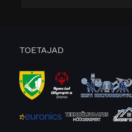
TOETAJAD