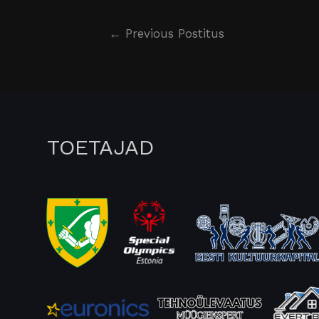
←
Previous Postitus
TOETAJAD