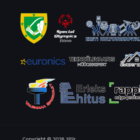
Copyright © 2026 1Piir