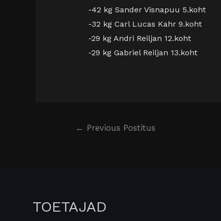
-42 kg Sander Visnapuu 5.koht
-32 kg Carl Lucas Kahr 9.koht
-29 kg Andri Reiljan 12.koht
-29 kg Gabriel Reiljan 13.koht
←
Previous Postitus
TOETAJAD