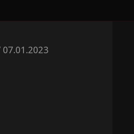
V 07.01.2023