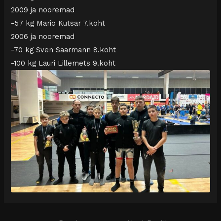
2009 ja nooremad
-57 kg Mario Kutsar 7.koht
2006 ja nooremad
-70 kg Sven Saarmann 8.koht
-100 kg Lauri Lillemets 9.koht