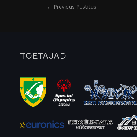
←
Previous Postitus
TOETAJAD